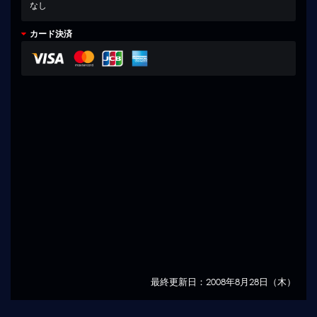
なし
カード決済
最終更新日：2008年8月28日（木）