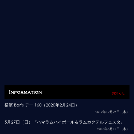
Information
お知らせ
横濱 Bar’s デー 160（2020年2月24日）
2019年12月26日（木）
5月27日（日）『ハマラムハイボール＆ラムカクテルフェスタ』
2018年5月17日（木）