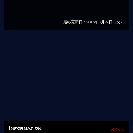
最終更新日：2018年3月27日（火）
Information
お知らせ