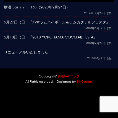
横濱 Bar’s デー 160（2020年2月24日）
2019年12月26日（木）
5月27日（日）『ハマラムハイボール＆ラムカクテルフェスタ』
2018年5月17日（木）
5月13日（日）『2018 YOKOHAMA COCKTAIL FESTA』
2018年4月26日（木）
リニューアルいたしました
2018年3月9日（金）
Copyright ©
横濱BARマップ
All Rights reserved.｜Designed by
8thOcean.