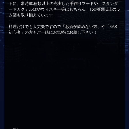
トに、常時80種類以上の充実した手作りフードや、スタンダ
ードカクテルはやウィスキー等はもちろん、150種類以上のラ
ム酒も取り揃えています！
料理だけでも大丈夫ですので「お酒が飲めない方」や「BAR
初心者」の方もご一緒にお気軽にお越し下さい！