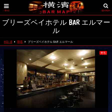
MENU
SEARCH
ブリーズベイホテル BAR エルマー
ル
HOME
野毛
ブリーズベイホテル BAR エルマール
野毛