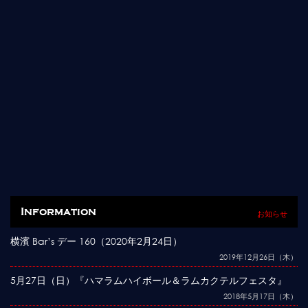
Information
お知らせ
横濱 Bar’s デー 160（2020年2月24日）
2019年12月26日（木）
5月27日（日）『ハマラムハイボール＆ラムカクテルフェスタ』
2018年5月17日（木）