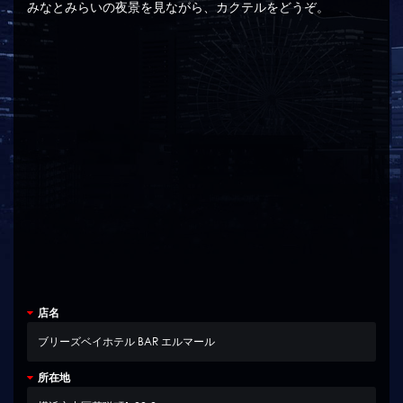
みなとみらいの夜景を見ながら、カクテルをどうぞ。
店名
ブリーズベイホテル BAR エルマール
所在地