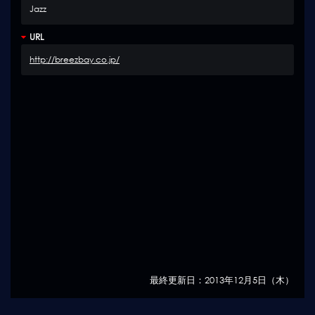
Jazz
URL
http://breezbay.co.jp/
最終更新日：2013年12月5日（木）